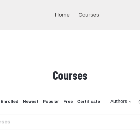
Home
Courses
Courses
Authors
 Enrolled
Newest
Popular
Free
Certificate